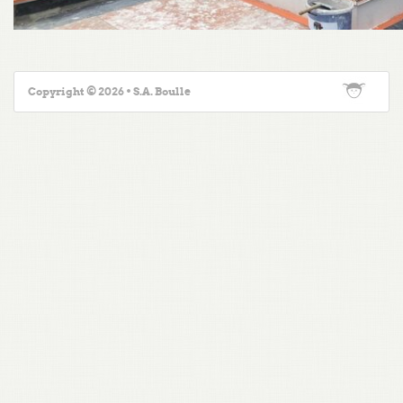
Copyright © 2026 • S.A. Boulle