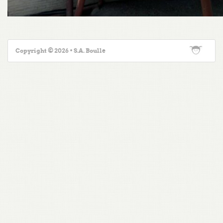
Copyright © 2026 • S.A. Boulle