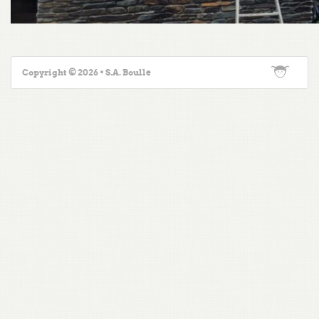
Copyright © 2026 • S.A. Boulle