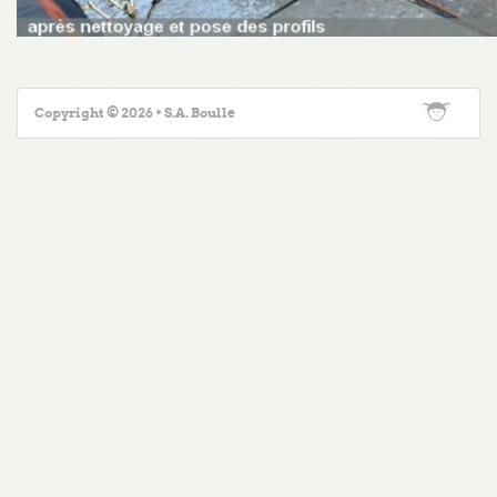
Copyright © 2026 • S.A. Boulle