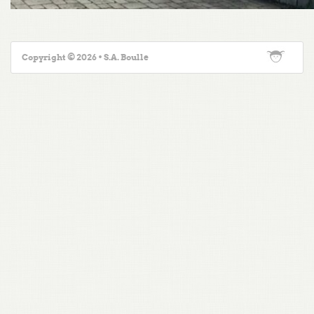
Copyright © 2026 • S.A. Boulle