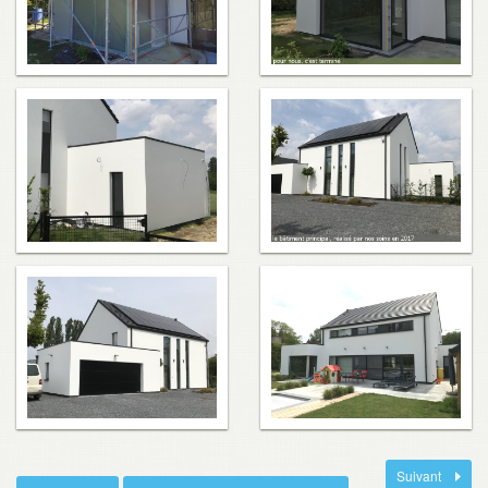
Suivant